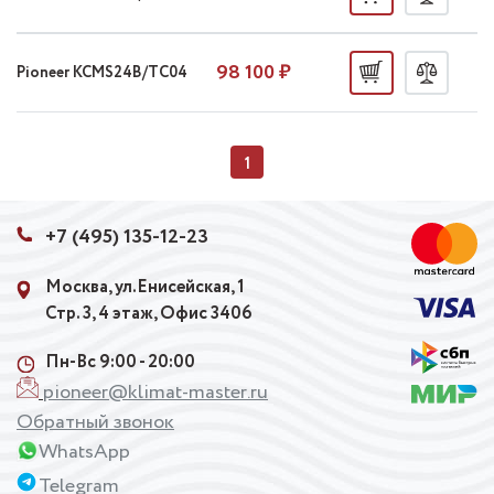
98 100 ₽
Pioneer KCMS24B/TC04
1
+7 (495) 135-12-23
Москва, ул.Енисейская, 1
Стр. 3, 4 этаж, Офис 3406
Пн-Вс 9:00 - 20:00
pioneer@klimat-master.ru
Обратный звонок
WhatsApp
Telegram